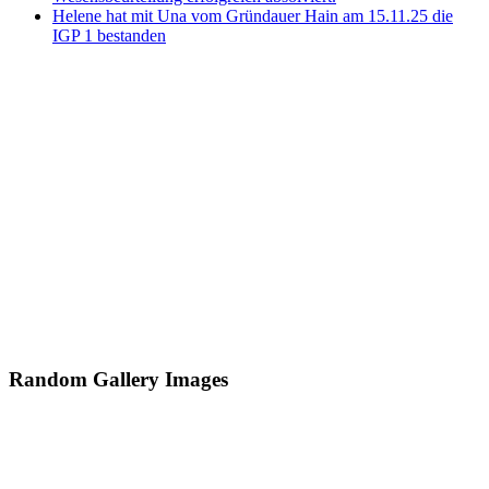
Helene hat mit Una vom Gründauer Hain am 15.11.25 die
IGP 1 bestanden
Random Gallery Images