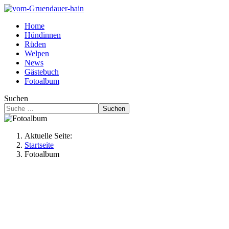
Home
Hündinnen
Rüden
Welpen
News
Gästebuch
Fotoalbum
Suchen
Suchen
Aktuelle Seite:
Startseite
Fotoalbum