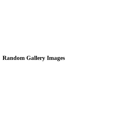
Random Gallery Images