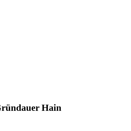
Gründauer Hain