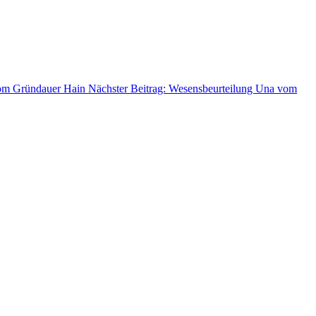
vom Gründauer Hain
Nächster Beitrag: Wesensbeurteilung Una vom