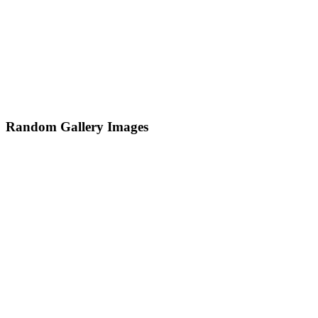
Random Gallery Images