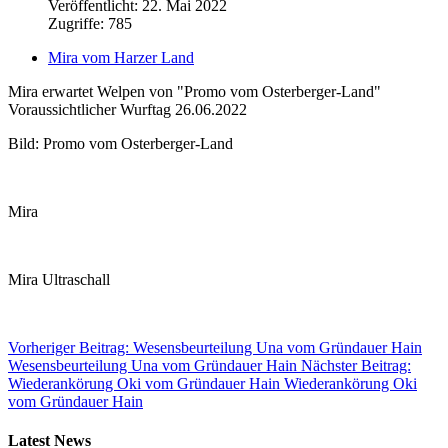
Veröffentlicht: 22. Mai 2022
Zugriffe: 785
Mira vom Harzer Land
Mira erwartet Welpen von "Promo vom Osterberger-Land"
Voraussichtlicher Wurftag 26.06.2022
Bild: Promo vom Osterberger-Land
Mira
Mira Ultraschall
Vorheriger Beitrag: Wesensbeurteilung Una vom Gründauer Hain
Wesensbeurteilung Una vom Gründauer Hain
Nächster Beitrag:
Wiederankörung Oki vom Gründauer Hain
Wiederankörung Oki
vom Gründauer Hain
Latest News