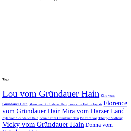
Tags
Lou vom Gründauer Hain
Kira vom
Florence
Gründauer Hain
Ghana vom Gründauer Hain
Beau vom Heinrichsplatz
vom Gründauer Hain
Mira vom Harzer Land
Eyla vom Gründauer Hain
Bonnie vom Gründauer Hain
Pia vom Vogelsberger Südhang
Vicky vom Gründauer Hain
Donna vom