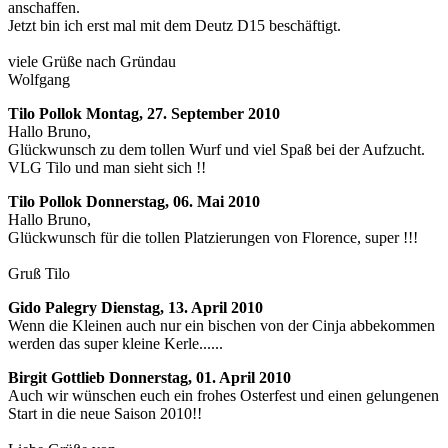
anschaffen.
Jetzt bin ich erst mal mit dem Deutz D15 beschäftigt.
viele Grüße nach Gründau
Wolfgang
Tilo Pollok
Montag, 27. September 2010
Hallo Bruno,
Glückwunsch zu dem tollen Wurf und viel Spaß bei der Aufzucht.
VLG Tilo und man sieht sich !!
Tilo Pollok
Donnerstag, 06. Mai 2010
Hallo Bruno,
Glückwunsch für die tollen Platzierungen von Florence, super !!!
Gruß Tilo
Gido Palegry
Dienstag, 13. April 2010
Wenn die Kleinen auch nur ein bischen von der Cinja abbekommen
werden das super kleine Kerle......
Birgit Gottlieb
Donnerstag, 01. April 2010
Auch wir wünschen euch ein frohes Osterfest und einen gelungenen
Start in die neue Saison 2010!!